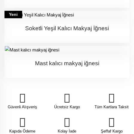
Yeni
Soketli Yeşil Kalıcı Makyaj İğnesi
Mast kalıcı makyaj iğnesi
Güvenli Alışveriş
Ücretsiz Kargo
Tüm Kartlara Taksit
Kapıda Ödeme
Kolay İade
Şeffaf Kargo