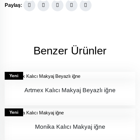
Paylaş:
Benzer Ürünler
Yeni
Artmex Kalıcı Makyaj Beyazlı iğne
Yeni
Monika Kalıcı Makyaj iğne