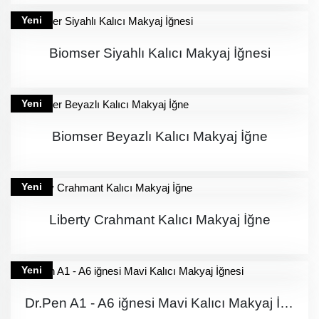
Yeni
Biomser Siyahlı Kalıcı Makyaj İğnesi
Yeni
Biomser Beyazlı Kalıcı Makyaj İğne
Yeni
Liberty Crahmant Kalıcı Makyaj İğne
Yeni
Dr.Pen A1 - A6 iğnesi Mavi Kalıcı Makyaj İğnesi