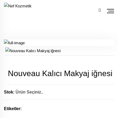
Nouveau Kalıcı Makyaj iğnesi
Stok:
Ürün Seçiniz..
Etiketler: